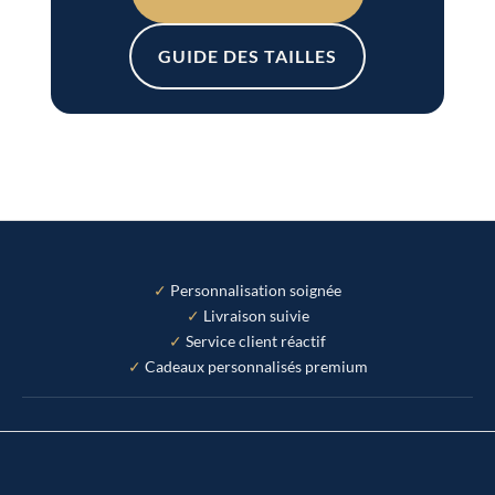
GUIDE DES TAILLES
✓ Personnalisation soignée
✓ Livraison suivie
✓ Service client réactif
✓ Cadeaux personnalisés premium