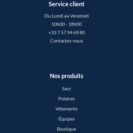
Service client
Du Lundi au Vendredi
10h00 - 18h00
+33 7 57 94 69 80
Contactez-nous
Nos produits
Sacs
Polaires
Vêtements
Équipes
Boutique