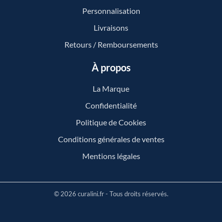
Personnalisation
Livraisons
Retours / Remboursements
À propos
La Marque
Confidentialité
Politique de Cookies
Conditions générales de ventes
Mentions légales
© 2026 curalini.fr - Tous droits réservés.