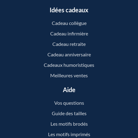
Idées cadeaux
Cadeau collègue
Cadeau infirmière
Cadeau retraite
Cadeau anniversaire
Cadeaux humoristiques
Meilleures ventes
Aide
Vos questions
Guide des tailles
Les motifs brodés
Les motifs imprimés