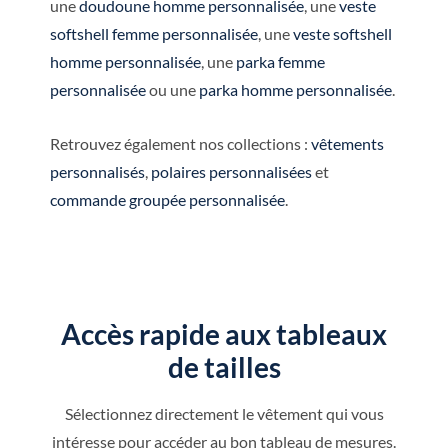
une
doudoune homme personnalisée
, une
veste
softshell femme personnalisée
, une
veste softshell
homme personnalisée
, une
parka femme
personnalisée
ou une
parka homme personnalisée
.
Retrouvez également nos collections :
vêtements
personnalisés
,
polaires personnalisées
et
commande groupée personnalisée
.
Accès rapide aux tableaux
de tailles
Sélectionnez directement le vêtement qui vous
intéresse pour accéder au bon tableau de mesures.