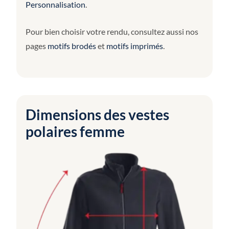
Personnalisation
.
Pour bien choisir votre rendu, consultez aussi nos
pages
motifs brodés
et
motifs imprimés
.
Dimensions des vestes
polaires femme