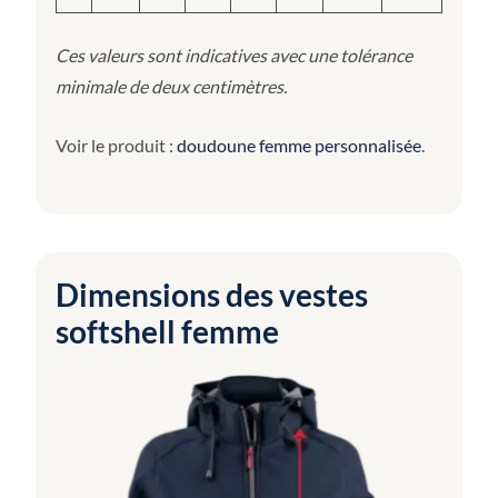
Ces valeurs sont indicatives avec une tolérance
minimale de deux centimètres.
Voir le produit :
doudoune femme personnalisée
.
Dimensions des vestes
softshell femme