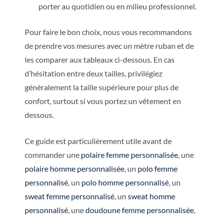
porter au quotidien ou en milieu professionnel.
Pour faire le bon choix, nous vous recommandons
de prendre vos mesures avec un mètre ruban et de
les comparer aux tableaux ci-dessous. En cas
d’hésitation entre deux tailles, privilégiez
généralement la taille supérieure pour plus de
confort, surtout si vous portez un vêtement en
dessous.
Ce guide est particulièrement utile avant de
commander une
polaire femme personnalisée
, une
polaire homme personnalisée
, un
polo femme
personnalisé
, un
polo homme personnalisé
, un
sweat femme personnalisé
, un
sweat homme
personnalisé
, une
doudoune femme personnalisée
,