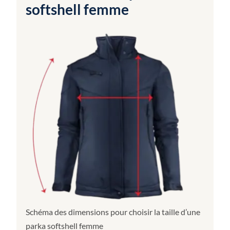
softshell femme
Schéma des dimensions pour choisir la taille d’une
parka softshell femme