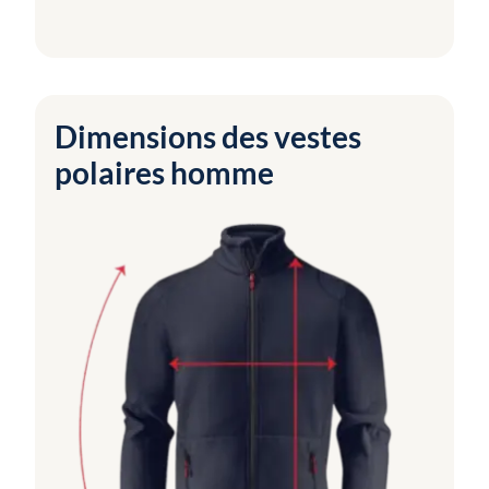
Dimensions des vestes
polaires homme