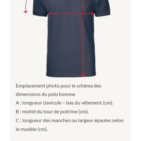
Emplacement photo pour le schéma des
dimensions du polo homme
A : longueur clavicule – bas du vêtement (cm).
B : moitié du tour de poitrine (cm).
C : longueur des manches ou largeur épaules selon
le modèle (cm).