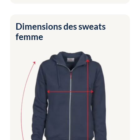
Dimensions des sweats
femme