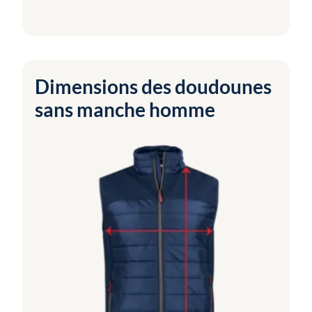
Dimensions des doudounes
sans manche homme