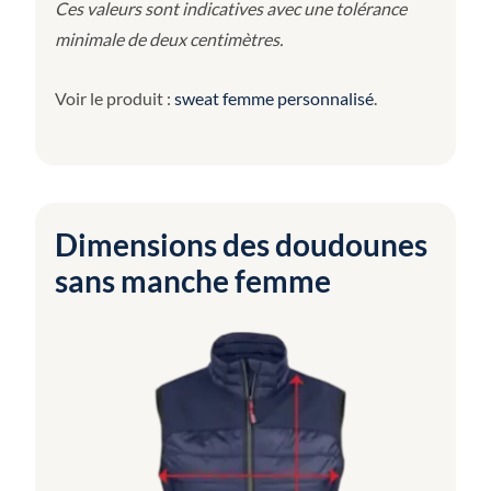
Ces valeurs sont indicatives avec une tolérance
minimale de deux centimètres.
Voir le produit :
sweat femme personnalisé
.
Dimensions des doudounes
sans manche femme