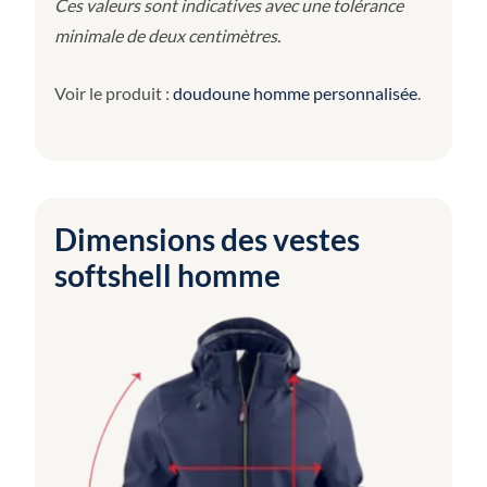
Ces valeurs sont indicatives avec une tolérance
minimale de deux centimètres.
Voir le produit :
doudoune homme personnalisée
.
Dimensions des vestes
softshell homme