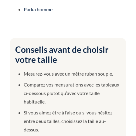
Parka homme
Conseils avant de choisir
votre taille
Mesurez-vous avec un mètre ruban souple.
Comparez vos mensurations avec les tableaux
ci-dessous plutôt qu’avec votre taille
habituelle.
Si vous aimez être à l’aise ou si vous hésitez
entre deux tailles, choisissez la taille au-
dessus.