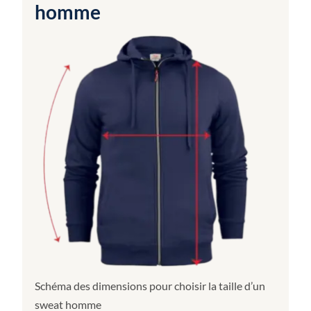
homme
Schéma des dimensions pour choisir la taille d’un
sweat homme