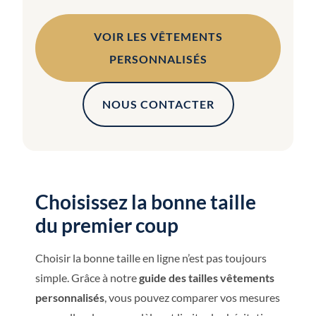
VOIR LES VÊTEMENTS
PERSONNALISÉS
NOUS CONTACTER
Choisissez la bonne taille
du premier coup
Choisir la bonne taille en ligne n’est pas toujours
simple. Grâce à notre
guide des tailles vêtements
personnalisés
, vous pouvez comparer vos mesures