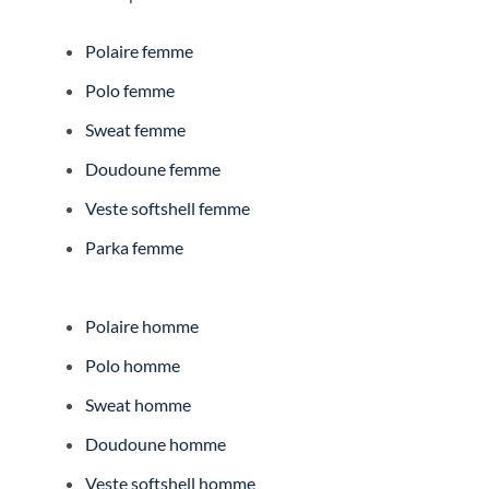
Polaire femme
Polo femme
Sweat femme
Doudoune femme
Veste softshell femme
Parka femme
Polaire homme
Polo homme
Sweat homme
Doudoune homme
Veste softshell homme