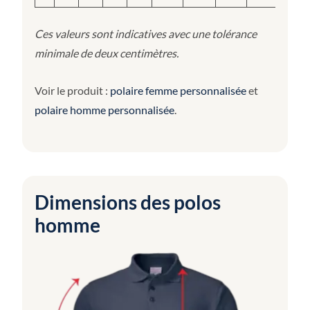
Ces valeurs sont indicatives avec une tolérance
minimale de deux centimètres.
Voir le produit :
polaire femme personnalisée
et
polaire homme personnalisée
.
Dimensions des polos
homme