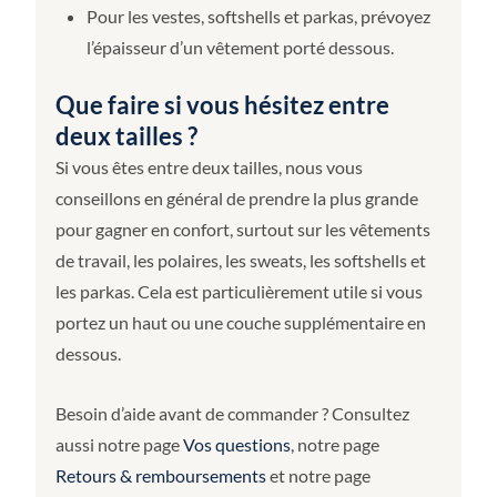
Pour les vestes, softshells et parkas, prévoyez
l’épaisseur d’un vêtement porté dessous.
Que faire si vous hésitez entre
deux tailles ?
Si vous êtes entre deux tailles, nous vous
conseillons en général de prendre la plus grande
pour gagner en confort, surtout sur les vêtements
de travail, les polaires, les sweats, les softshells et
les parkas. Cela est particulièrement utile si vous
portez un haut ou une couche supplémentaire en
dessous.
Besoin d’aide avant de commander ? Consultez
aussi notre page
Vos questions
, notre page
Retours & remboursements
et notre page