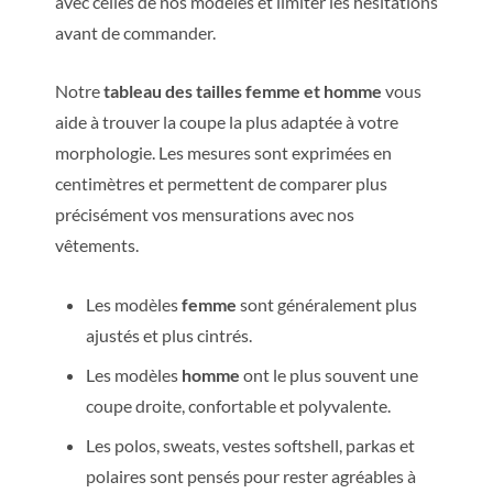
avec celles de nos modèles et limiter les hésitations
avant de commander.
Notre
tableau des tailles femme et homme
vous
aide à trouver la coupe la plus adaptée à votre
morphologie. Les mesures sont exprimées en
centimètres et permettent de comparer plus
précisément vos mensurations avec nos
vêtements.
Les modèles
femme
sont généralement plus
ajustés et plus cintrés.
Les modèles
homme
ont le plus souvent une
coupe droite, confortable et polyvalente.
Les polos, sweats, vestes softshell, parkas et
polaires sont pensés pour rester agréables à