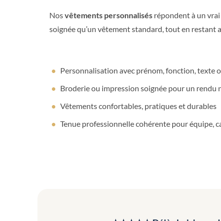
Nos
vêtements personnalisés
répondent à un vrai 
soignée qu’un vêtement standard, tout en restant a
Personnalisation avec prénom, fonction, texte o
Broderie ou impression soignée pour un rendu ne
Vêtements confortables, pratiques et durables
Tenue professionnelle cohérente pour équipe, c