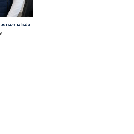
personnalisée
€