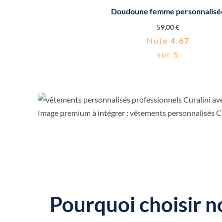
Doudoune femme personnalisé
59,00
€
Note
4.67
sur 5
Image premium à intégrer : vêtements personnalisés Cu
Pourquoi choisir n