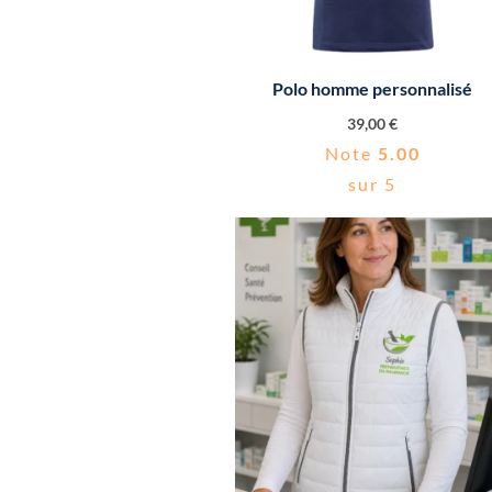
Polo homme personnalisé
39,00
€
Note
5.00
sur 5